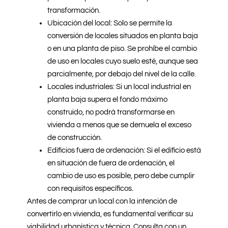
transformación.
Ubicación del local: Solo se permite la
conversión de locales situados en planta baja
o en una planta de piso. Se prohíbe el cambio
de uso en locales cuyo suelo esté, aunque sea
parcialmente, por debajo del nivel de la calle.
Locales industriales: Si un local industrial en
planta baja supera el fondo máximo
construido, no podrá transformarse en
vivienda a menos que se demuela el exceso
de construcción.
Edificios fuera de ordenación: Si el edificio está
en situación de fuera de ordenación, el
cambio de uso es posible, pero debe cumplir
con requisitos específicos.
Antes de comprar un local con la intención de
convertirlo en vivienda, es fundamental verificar su
viabilidad urbanística y técnica. Consulta con un