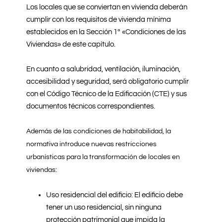
Los locales que se conviertan en vivienda deberán
cumplir con los requisitos de vivienda mínima
establecidos en la Sección 1ª «Condiciones de las
Viviendas» de este capítulo.
En cuanto a salubridad, ventilación, iluminación,
accesibilidad y seguridad, será obligatorio cumplir
con el Código Técnico de la Edificación (CTE) y sus
documentos técnicos correspondientes.
Además de las condiciones de habitabilidad, la
normativa introduce nuevas restricciones
urbanísticas para la transformación de locales en
viviendas:
Uso residencial del edificio: El edificio debe
tener un uso residencial, sin ninguna
protección patrimonial que impida la