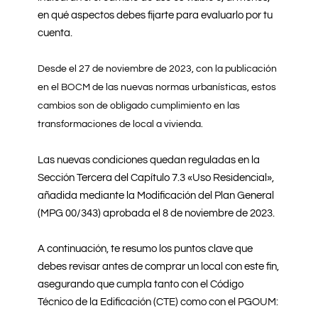
en qué aspectos debes fijarte para evaluarlo por tu
cuenta.
Desde el 27 de noviembre de 2023, con la publicación
en el BOCM de las nuevas normas urbanísticas, estos
cambios son de obligado cumplimiento en las
transformaciones de local a vivienda.
Las nuevas condiciones quedan reguladas en la
Sección Tercera del Capítulo 7.3 «Uso Residencial»,
añadida mediante la Modificación del Plan General
(MPG 00/343) aprobada el 8 de noviembre de 2023.
A continuación, te resumo los puntos clave que
debes revisar antes de comprar un local con este fin,
asegurando que cumpla tanto con el Código
Técnico de la Edificación (CTE) como con el PGOUM: