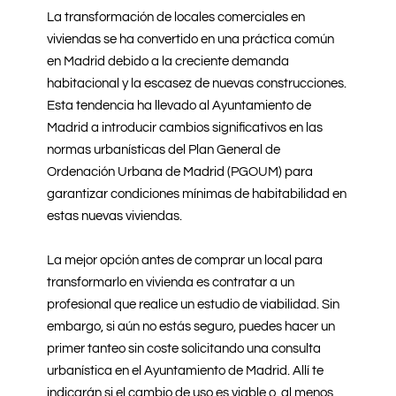
La transformación de locales comerciales en
viviendas se ha convertido en una práctica común
en Madrid debido a la creciente demanda
habitacional y la escasez de nuevas construcciones.
Esta tendencia ha llevado al Ayuntamiento de
Madrid a introducir cambios significativos en las
normas urbanísticas del Plan General de
Ordenación Urbana de Madrid (PGOUM) para
garantizar condiciones mínimas de habitabilidad en
estas nuevas viviendas.
La mejor opción antes de comprar un local para
transformarlo en vivienda es contratar a un
profesional que realice un estudio de viabilidad. Sin
embargo, si aún no estás seguro, puedes hacer un
primer tanteo sin coste solicitando una consulta
urbanística en el Ayuntamiento de Madrid. Allí te
indicarán si el cambio de uso es viable o, al menos,