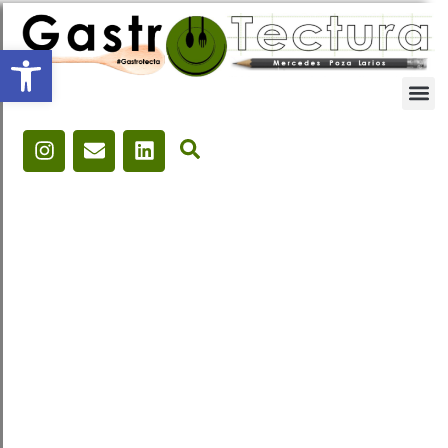
Abrir barra de herramientas