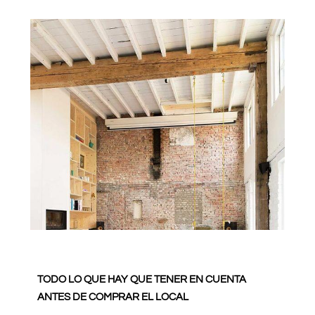
TODO LO QUE HAY QUE TENER EN CUENTA
ANTES DE COMPRAR EL LOCAL