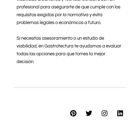
profesional para asegurarte de que cumple con los
requisitos exigidos por la normativa y evita
problemas legales o económicos a futuro.
Si necesitas asesoramiento o un estudio de
viabilidad, en Gastrotectura te ayudamos a evaluar
todas las opciones para que tomes la mejor
decisión.