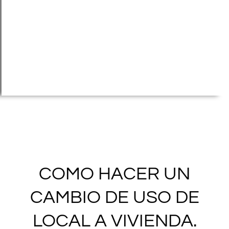
COMO HACER UN
CAMBIO DE USO DE
LOCAL A VIVIENDA.