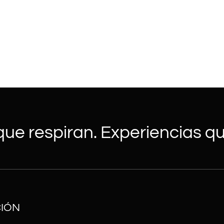
ue respiran. Experiencias qu
IÓN