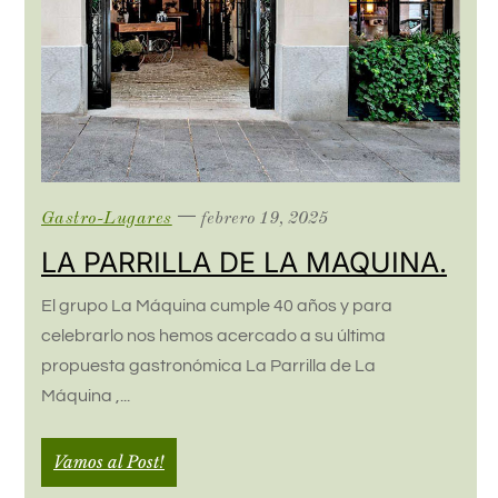
Gastro-Lugares
febrero 19, 2025
LA PARRILLA DE LA MAQUINA.
El grupo La Máquina cumple 40 años y para
celebrarlo nos hemos acercado a su última
propuesta gastronómica La Parrilla de La
Máquina ,...
Vamos al Post!