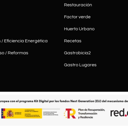
Restauración
Factor verde
Huerto Urbano
 / Eficiencia Energética
Recetas
so / Reformas
Gastrobicia2
Gastro Lugares