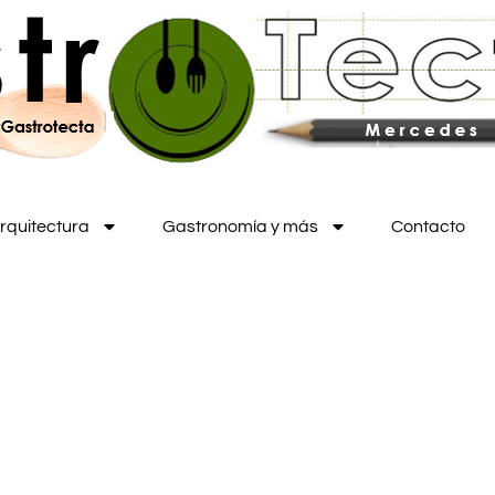
rquitectura
Gastronomía y más
Contacto