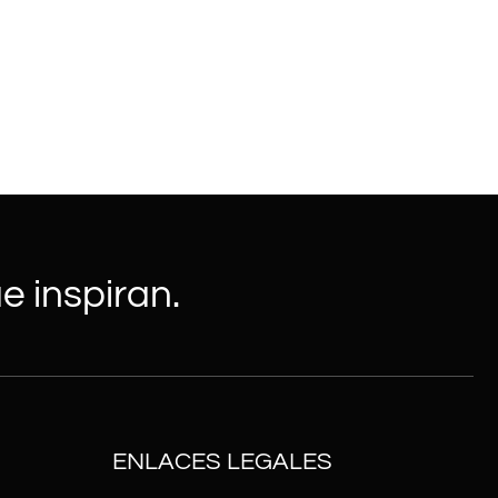
e inspiran.
ENLACES LEGALES