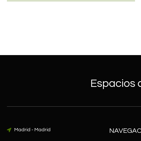
Espacios q
Madrid - Madrid
NAVEGAC