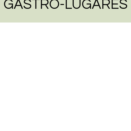
GASTRO-LUGARES