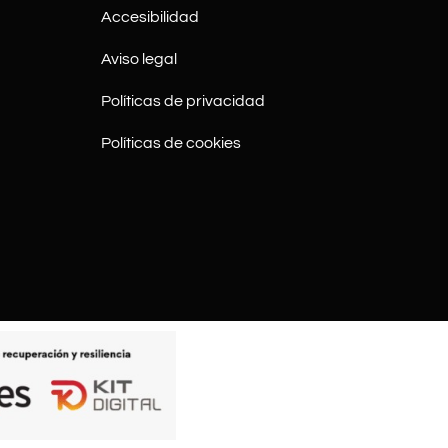
Accesibilidad
Aviso legal
Políticas de privacidad
Políticas de cookies