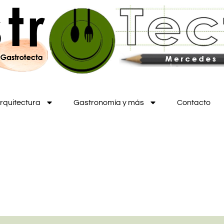
rquitectura
Gastronomía y más
Contacto