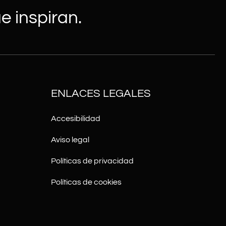
e inspiran.
ENLACES LEGALES
Accesibilidad
Aviso legal
Políticas de privacidad
Políticas de cookies