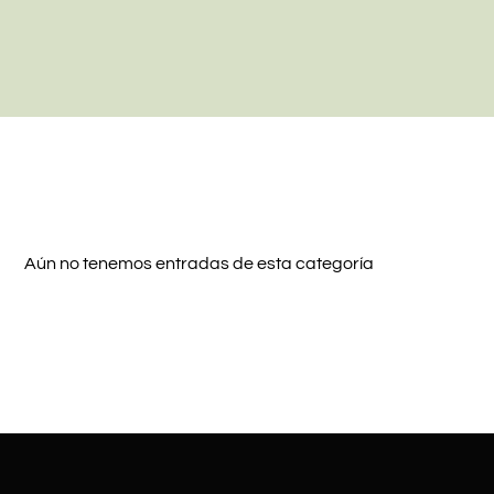
Aún no tenemos entradas de esta categoría