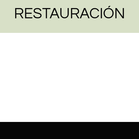
RESTAURACIÓN