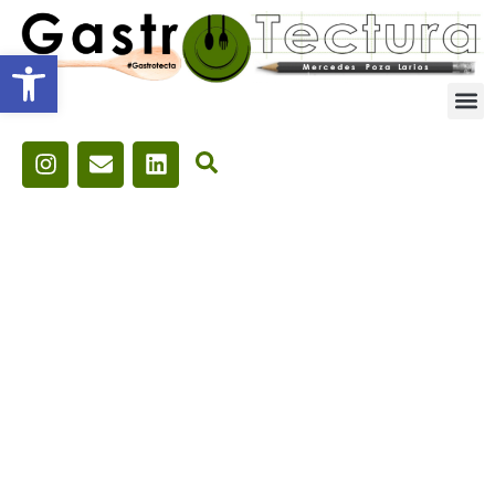
Abrir barra de herramientas