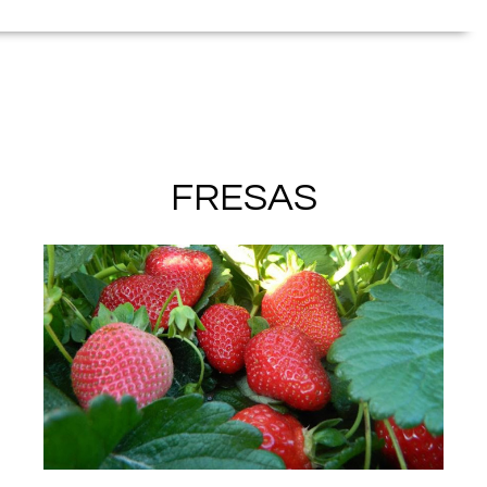
FRESAS