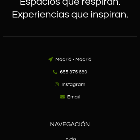
Espacios que respiran.
Experiencias que inspiran.
Madrid - Madrid
655 375 680
Instagram
Email
NAVEGACIÓN
Inicio