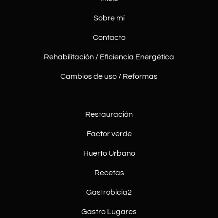
Sobre mí
Contacto
Rehabilitación / Eficiencia Energética
Cambios de uso / Reformas
Restauración
Factor verde
Huerto Urbano
Recetas
Gastrobicia2
Gastro Lugares