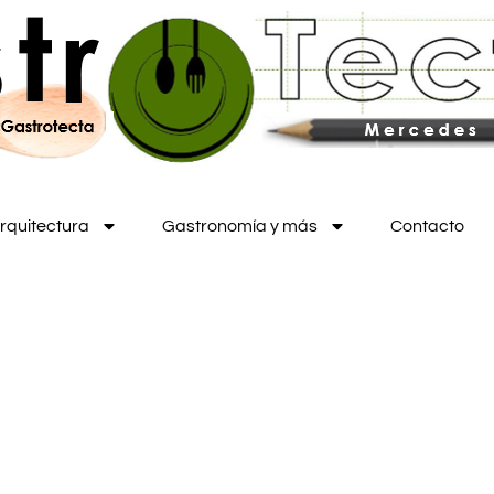
rquitectura
Gastronomía y más
Contacto