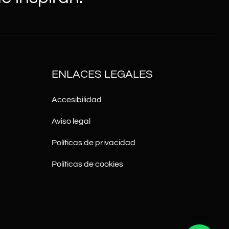
ENLACES LEGALES
Accesibilidad
Aviso legal
Políticas de privacidad
Políticas de cookies