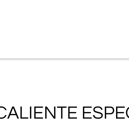
CALIENTE ESP