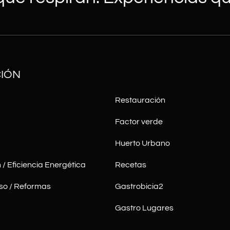
IÓN
Restauración
Factor verde
Huerto Urbano
 / Eficiencia Energética
Recetas
so / Reformas
Gastrobicia2
Gastro Lugares