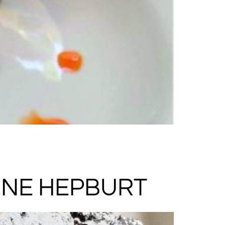
RINE HEPBURT