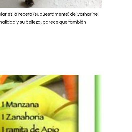
ar es la receta (supuestamente) de Catharine
alidad y su belleza, parece que también