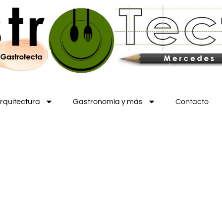
rquitectura
Gastronomía y más
Contacto