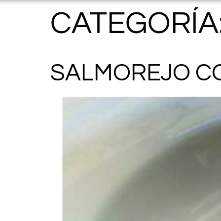
CATEGORÍA
SALMOREJO C